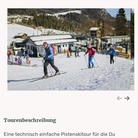
Tourenbeschreibung
Eine technisch einfache Pistenskitour für die Du