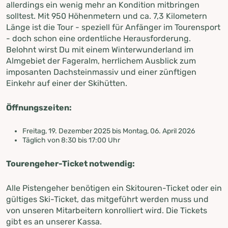
allerdings ein wenig mehr an Kondition mitbringen
solltest. Mit 950 Höhenmetern und ca. 7,3 Kilometern
Länge ist die Tour - speziell für Anfänger im Tourensport
- doch schon eine ordentliche Herausforderung.
Belohnt wirst Du mit einem Winterwunderland im
Almgebiet der Fageralm, herrlichem Ausblick zum
imposanten Dachsteinmassiv und einer zünftigen
Einkehr auf einer der Skihütten.
Öffnungszeiten:
Freitag, 19. Dezember 2025 bis Montag, 06. April 2026
Täglich von 8:30 bis 17:00 Uhr
Tourengeher-Ticket notwendig:
Alle Pistengeher benötigen ein Skitouren-Ticket oder ein
gültiges Ski-Ticket, das mitgeführt werden muss und
von unseren Mitarbeitern konrolliert wird. Die Tickets
gibt es an unserer Kassa.