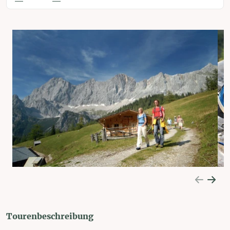
Tourenbeschreibung